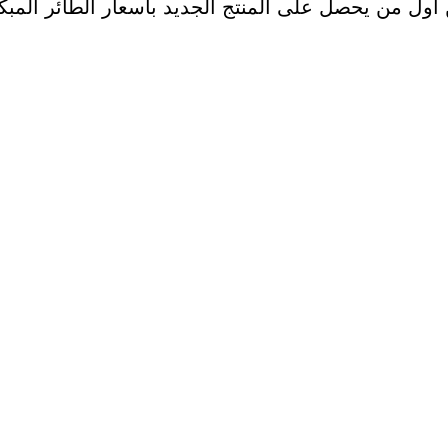
أول من يحصل على المنتج الجديد بأسعار الطائر المبك