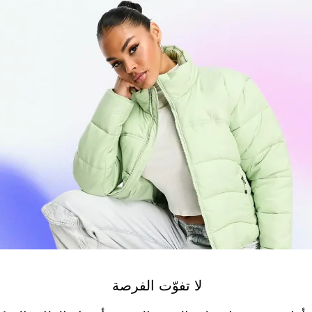
لا تفوّت الفرصة