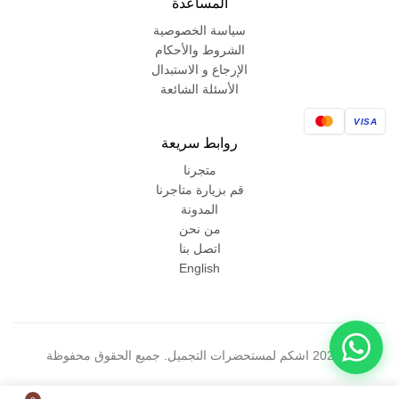
المساعدة
سياسة الخصوصية
الشروط والأحكام
الإرجاع و الاستبدال
الأسئلة الشائعة
VISA
روابط سريعة
متجرنا
قم بزيارة متاجرنا
المدونة
من نحن
اتصل بنا
English
© 2026 اشكم لمستحضرات التجميل. جميع الحقوق محفوظة