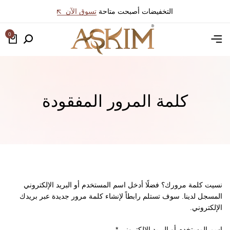
التخفيضات أصبحت متاحة
تسوق الآن
0
كلمة المرور المفقودة
نسيت كلمة مرورك؟ فضلًا أدخل اسم المستخدم أو البريد الإلكتروني
المسجل لدينا. سوف تستلم رابطاً لإنشاء كلمة مرور جديدة عبر بريدك
الإلكتروني.
اسم المستخدم أو البريد الإلكتروني
*