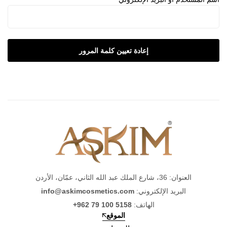
إعادة تعيين كلمة المرور
العنوان: 36، شارع الملك عبد الله الثاني، عمّان، الأردن
البريد الإلكتروني:
info@askimcosmetics.com
الهاتف:
+962 79 100 5158
الموقع