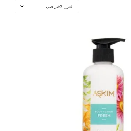
الفرز الافتراضي