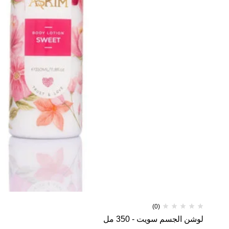
(0)
لوشن الجسم سويت - 350 مل