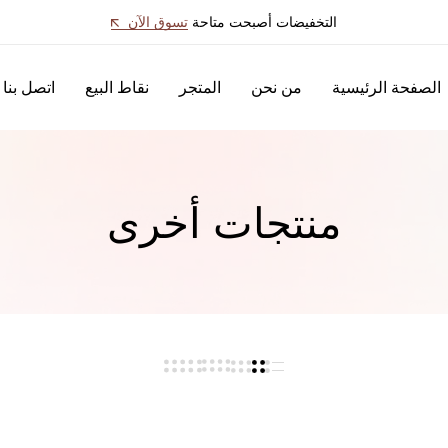
التخفيضات أصبحت متاحة
تسوق الآن
الصفحة الرئيسية
من نحن
المتجر
نقاط البيع
اتصل بنا
منتجات أخرى