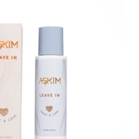
الجسم،
ومستحضرات
التجميل
الأصلية.