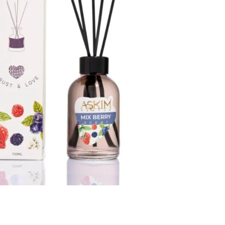
الجسم،
ومستحضرات
التجميل
الأصلية.