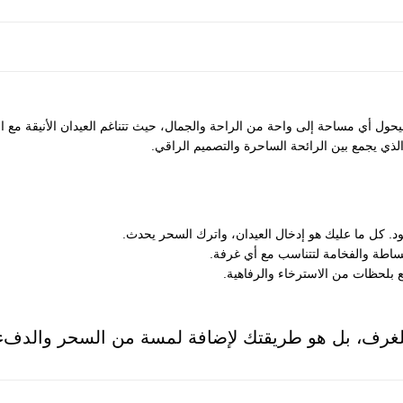
ل أي مساحة إلى واحة من الراحة والجمال، حيث تتناغم العيدان الأنيقة مع الزي
ذي يجمع بين الرائحة الساحرة والتصميم الراقي.
د. كل ما عليك هو إدخال العيدان، واترك السحر يحدث.
بساطة والفخامة لتتناسب مع أي غرفة.
بلحظات من الاسترخاء والرفاهية.
غرف، بل هو طريقتك لإضافة لمسة من السحر والدفء 