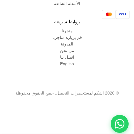
الأسئلة الشائعة
VISA
روابط سريعة
متجرنا
قم بزيارة متاجرنا
المدونة
من نحن
اتصل بنا
English
© 2026 اشكم لمستحضرات التجميل. جميع الحقوق محفوظة