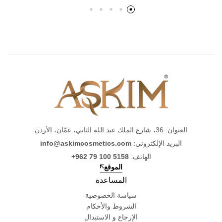
العنوان: 36، شارع الملك عبد الله الثاني، عمّان، الأردن
البريد الإلكتروني:
info@askimcosmetics.com
الهاتف:
+962 79 100 5158
الموقع
المساعدة
سياسة الخصوصية
الشروط والأحكام
الإرجاع و الاستبدال