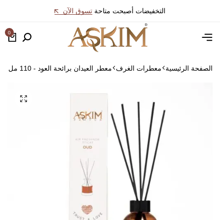
التخفيضات أصبحت متاحة
تسوق الآن
0
الصفحة الرئيسية
معطرات الغرف
معطر العيدان برائحة العود - 110 مل