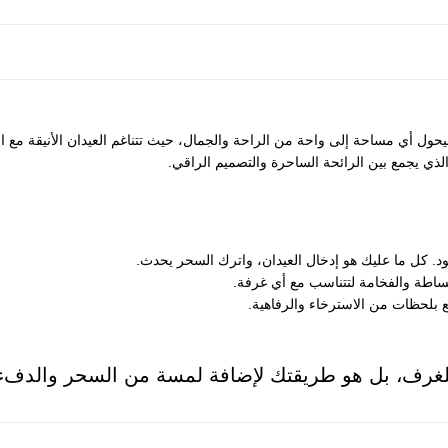
ل أي مساحة إلى واحة من الراحة والجمال، حيث تتناغم العيدان الأنيقة مع الزي
ذي يجمع بين الرائحة الساحرة والتصميم الراقي.
د. كل ما عليك هو إدخال العيدان، واترك السحر يحدث.
بساطة والفخامة لتتناسب مع أي غرفة.
بلحظات من الاسترخاء والرفاهية.
غرف، بل هو طريقتك لإضافة لمسة من السحر والدفء 