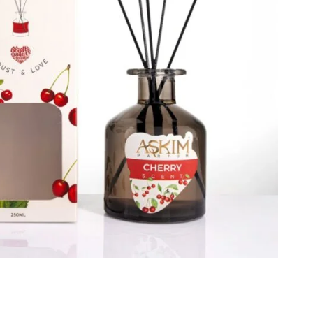
الجسم،
ومستحضرات
التجميل
الأصلية.